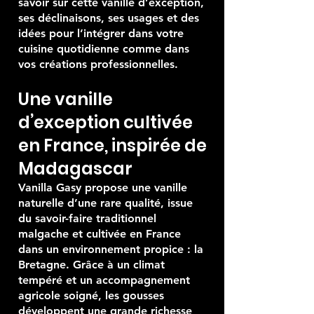
savoir sur cette vanille d’exception,
ses déclinaisons, ses usages et des
idées pour l’intégrer dans votre
cuisine quotidienne comme dans
vos créations professionnelles.
Une vanille
d’exception cultivée
en France, inspirée de
Madagascar
Vanilla Gasy propose une vanille
naturelle d’une rare qualité, issue
du savoir-faire traditionnel
malgache et cultivée en France
dans un environnement propice : la
Bretagne. Grâce à un climat
tempéré et un accompagnement
agricole soigné, les gousses
développent une grande richesse