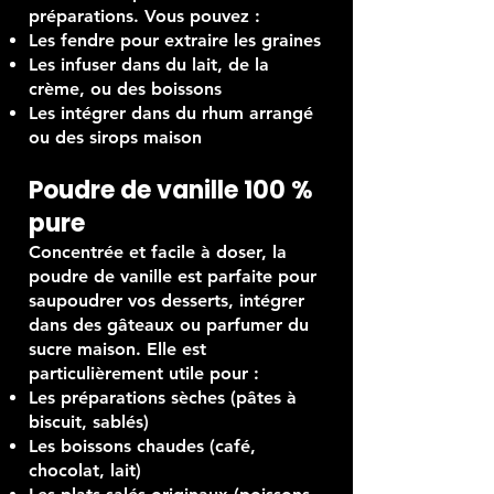
préparations. Vous pouvez :
Les fendre pour extraire les graines
Les infuser dans du lait, de la
crème, ou des boissons
Les intégrer dans du rhum arrangé
ou des sirops maison
Poudre de vanille 100 %
pure
Concentrée et facile à doser, la
poudre de vanille est parfaite pour
saupoudrer vos desserts, intégrer
dans des gâteaux ou parfumer du
sucre maison. Elle est
particulièrement utile pour :
Les préparations sèches (pâtes à
biscuit, sablés)
Les boissons chaudes (café,
chocolat, lait)