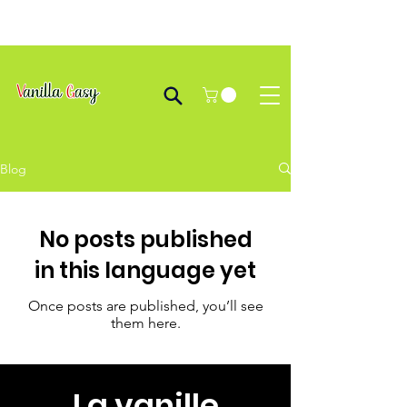
Blog
No posts published
in this language yet
Once posts are published, you’ll see
them here.
La vanille