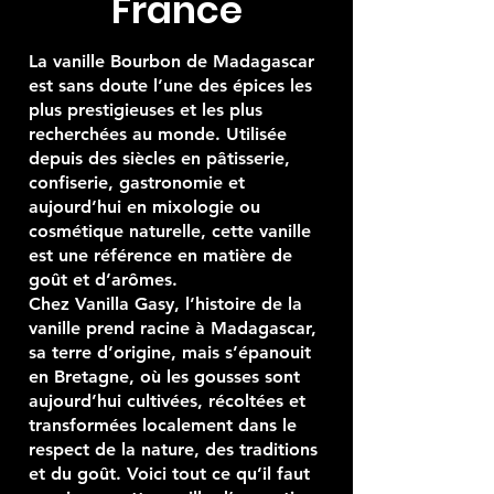
France
La vanille Bourbon de Madagascar
est sans doute l’une des épices les
plus prestigieuses et les plus
recherchées au monde. Utilisée
depuis des siècles en pâtisserie,
confiserie, gastronomie et
aujourd’hui en mixologie ou
cosmétique naturelle, cette vanille
est une référence en matière de
goût et d’arômes.
Chez Vanilla Gasy, l’histoire de la
vanille prend racine à Madagascar,
sa terre d’origine, mais s’épanouit
en Bretagne, où les gousses sont
aujourd’hui cultivées, récoltées et
transformées localement dans le
respect de la nature, des traditions
et du goût. Voici tout ce qu’il faut