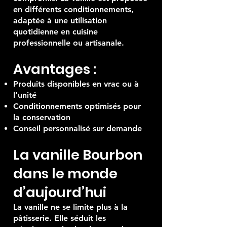
en différents conditionnements,
adaptée à une utilisation
quotidienne en cuisine
professionnelle ou artisanale.
Avantages :
Produits disponibles en vrac ou à
l’unité
Conditionnements optimisés pour
la conservation
Conseil personnalisé sur demande
La vanille Bourbon
dans le monde
d’aujourd’hui
La vanille ne se limite plus à la
pâtisserie. Elle séduit les