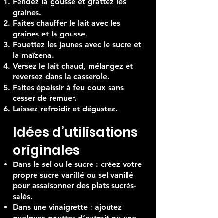
Fendez la gousse et grattez les
graines.
Faites chauffer le lait avec les
graines et la gousse.
Fouettez les jaunes avec le sucre et
la maïzena.
Versez le lait chaud, mélangez et
reversez dans la casserole.
Faites épaissir à feu doux sans
cesser de remuer.
Laissez refroidir et dégustez.
Idées d’utilisations
originales
Dans le sel ou le sucre : créez votre
propre sucre vanillé ou sel vanillé
pour assaisonner des plats sucrés-
salés.
Dans une vinaigrette : ajoutez
quelques gouttes d’extrait ou une