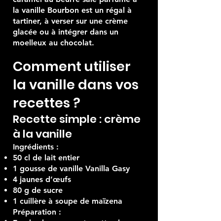
la vanille Bourbon est un régal à
tartiner, à verser sur une crème
glacée ou à intégrer dans un
moelleux au chocolat.
Comment utiliser
la vanille dans vos
recettes ?
Recette simple : crème
à la vanille
Ingrédients :
50 cl de lait entier
1 gousse de vanille Vanilla Gasy
4 jaunes d’œufs
80 g de sucre
1 cuillère à soupe de maïzena
Préparation :