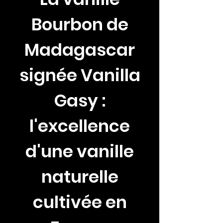
Bourbon de
Madagascar
signée Vanilla
Gasy :
l'excellence
d'une vanille
naturelle
cultivée en