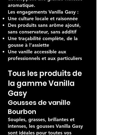
aromatique.
Les engagements Vanilla Gasy :
Une culture locale et raisonnée
Des produits sans arôme ajouté,
sans conservateur, sans additif
Une traçabilité complète, de la
gousse à l’assiette
Une vanille accessible aux
professionnels et aux particuliers
Tous les produits de
la gamme Vanilla
Gasy
Gousses de vanille
Bourbon
Souples, grasses, brillantes et
intenses, les gousses Vanilla Gasy
sont idéales pour toutes vos