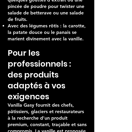
pincée de poudre pour twister une
salade de betterave ou une salade
de fruits.
Avec des légumes rôtis : la carotte,
la patate douce ou le panais se
marient divinement avec la vanille.
Pour les
professionnels :
des produits
adaptés à vos
exigences
Vanilla Gasy fournit des chefs,
pâtissiers, glaciers et restaurateurs
à la recherche d’un produit
premium, constant, traçable et sans
compromis. La vanille est proposée