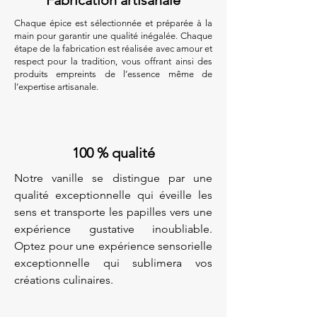
Chaque épice est sélectionnée et préparée à la
main pour garantir une qualité inégalée. Chaque
étape de la fabrication est réalisée avec amour et
respect pour la tradition, vous offrant ainsi des
produits empreints de l’essence même de
l’expertise artisanale.
100 % qualité
Notre vanille se distingue par une
qualité exceptionnelle qui éveille les
sens et transporte les papilles vers une
expérience gustative inoubliable.
Optez pour une expérience sensorielle
exceptionnelle qui sublimera vos
créations culinaires.