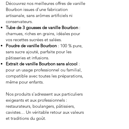
Découvrez nos meilleures offres de vanille
Bourbon issues d’une fabrication
artisanale, sans arômes artificiels ni
conservateurs.
Tube de 3 gousses de vanille Bourbon
:
charnues, riches en grains, idéales pour
vos recettes sucrées et salées.
Poudre de vanille Bourbon
: 100 % pure,
sans sucre ajouté, parfaite pour les
pâtisseries et infusions.
Extrait de vanille Bourbon sans alcool
:
pour un usage professionnel ou familial,
compatible avec toutes les préparations,
même pour enfants.
Nos produits s’adressent aux particuliers
exigeants et aux professionnels :
restaurateurs, boulangers, pâtissiers,
cavistes… Un véritable retour aux valeurs
et traditions du goût.