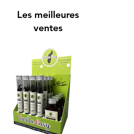
Les meilleures
ventes