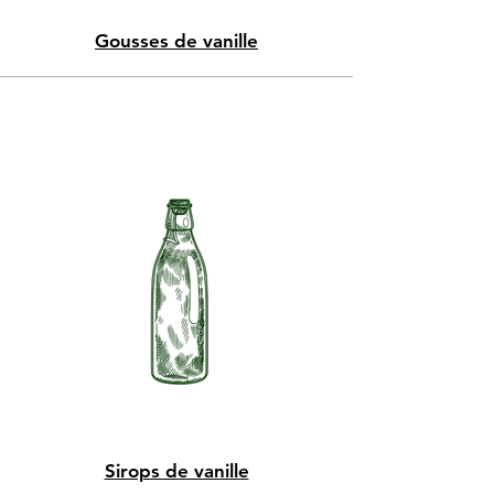
Gousses de vanille
Sirops de vanille