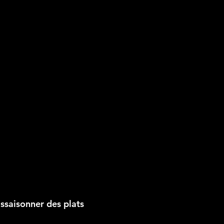
assaisonner des plats