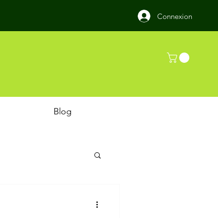
Connexion
Blog