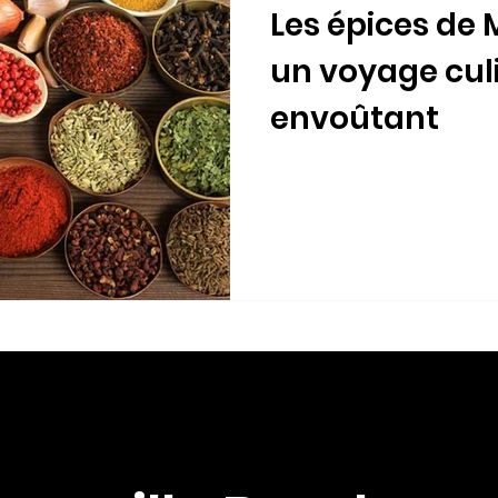
Les épices de
un voyage cul
envoûtant