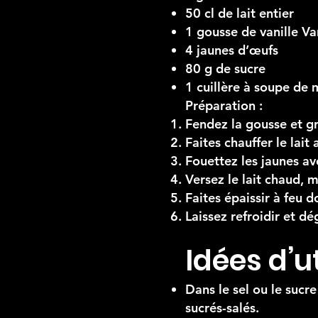
50 cl de lait entier
1 gousse de vanille Va
4 jaunes d’œufs
80 g de sucre
1 cuillère à soupe de
Préparation :
Fendez la gousse et gr
Faites chauffer le lait
Fouettez les jaunes av
Versez le lait chaud, 
Faites épaissir à feu 
Laissez refroidir et dé
Idées d’u
Dans le sel ou le sucre
sucrés-salés.