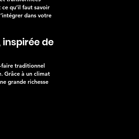
ce qu’il faut savoir
l’intégrer dans votre
 inspirée de
-faire traditionnel
. Grâce à un climat
ne grande richesse