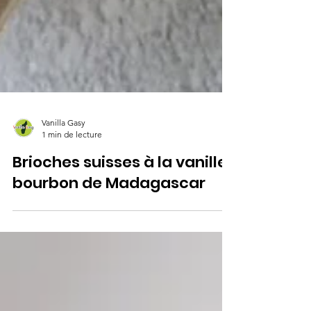
Vanilla Gasy
1 min de lecture
Brioches suisses à la vanille
bourbon de Madagascar