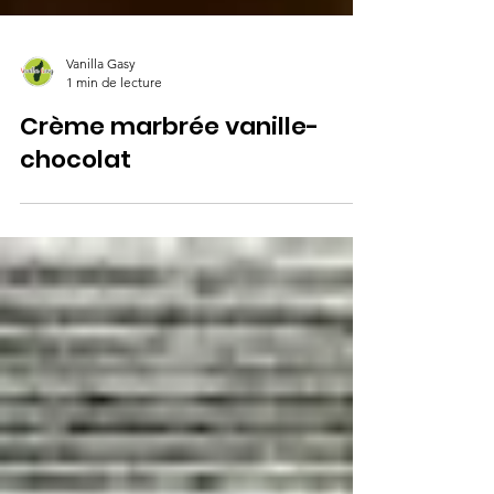
Vanilla Gasy
1 min de lecture
Crème marbrée vanille-
chocolat