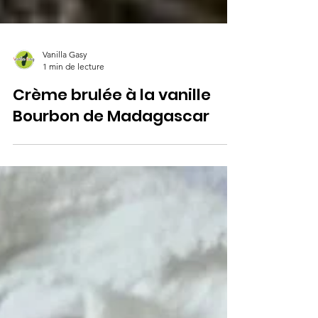
Vanilla Gasy
1 min de lecture
Crème brulée à la vanille
Bourbon de Madagascar