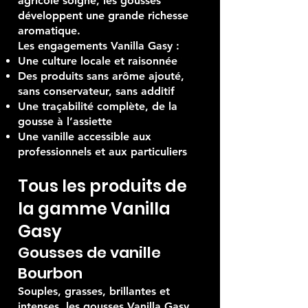
tempéré et un accompagnement
agricole soigné, les gousses
développent une grande richesse
aromatique.
Les engagements Vanilla Gasy :
Une culture locale et raisonnée
Des produits sans arôme ajouté,
sans conservateur, sans additif
Une traçabilité complète, de la
gousse à l’assiette
Une vanille accessible aux
professionnels et aux particuliers
Tous les produits de
la gamme Vanilla
Gasy
Gousses de vanille
Bourbon