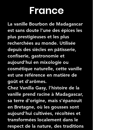
cultivée en
France
La vanille Bourbon de Madagascar
est sans doute l’une des épices les
plus prestigieuses et les plus
recherchées au monde. Utilisée
depuis des siècles en pâtisserie,
confiserie, gastronomie et
aujourd’hui en mixologie ou
cosmétique naturelle, cette vanille
est une référence en matière de
goût et d’arômes.
Chez Vanilla Gasy, l’histoire de la
vanille prend racine à Madagascar,
sa terre d’origine, mais s’épanouit
en Bretagne, où les gousses sont
aujourd’hui cultivées, récoltées et