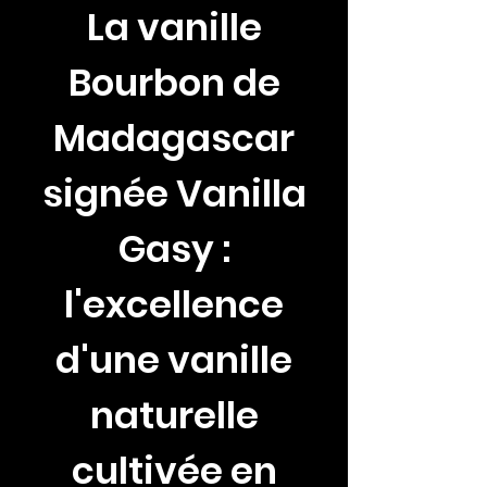
La vanille
Bourbon de
Madagascar
signée Vanilla
Gasy :
l'excellence
d'une vanille
naturelle