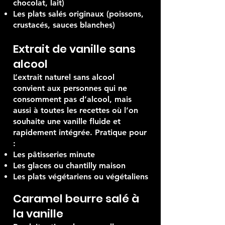
Les boissons chaudes (café,
chocolat, lait)
Les plats salés originaux (poissons,
crustacés, sauces blanches)
Extrait de vanille sans
alcool
L’extrait naturel sans alcool
convient aux personnes qui ne
consomment pas d’alcool, mais
aussi à toutes les recettes où l’on
souhaite une vanille fluide et
rapidement intégrée. Pratique pour
:
Les pâtisseries minute
Les glaces ou chantilly maison
Les plats végétariens ou végétaliens
Caramel beurre salé à