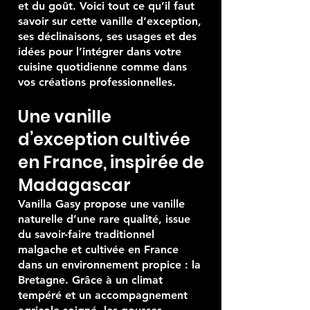
transformées localement dans le
respect de la nature, des traditions
et du goût. Voici tout ce qu’il faut
savoir sur cette vanille d’exception,
ses déclinaisons, ses usages et des
idées pour l’intégrer dans votre
cuisine quotidienne comme dans
vos créations professionnelles.
Une vanille
d’exception cultivée
en France, inspirée de
Madagascar
Vanilla Gasy propose une vanille
naturelle d’une rare qualité, issue
du savoir-faire traditionnel
malgache et cultivée en France
dans un environnement propice : la
Bretagne. Grâce à un climat