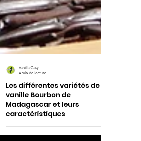
Vanilla Gasy
4 min de lecture
Les différentes variétés de
vanille Bourbon de
Madagascar et leurs
caractéristiques