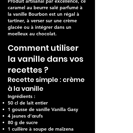
la vanille
Produit artisanal par excellence, ce
caramel au beurre salé parfumé à
la vanille Bourbon est un régal à
tartiner, à verser sur une crème
glacée ou à intégrer dans un
moelleux au chocolat.
Comment utiliser
la vanille dans vos
recettes ?
Recette simple : crème
à la vanille
Ingrédients :
50 cl de lait entier
1 gousse de vanille Vanilla Gasy
4 jaunes d’œufs