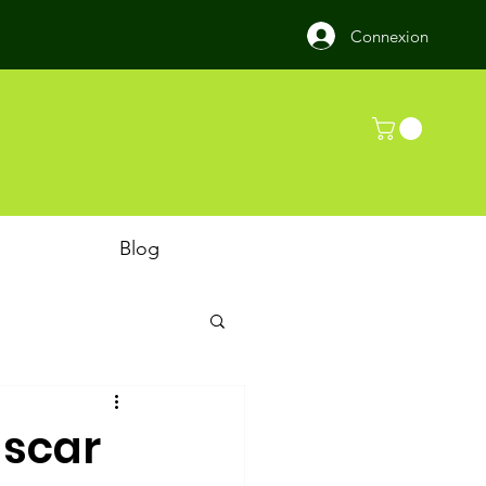
Connexion
Blog
ascar