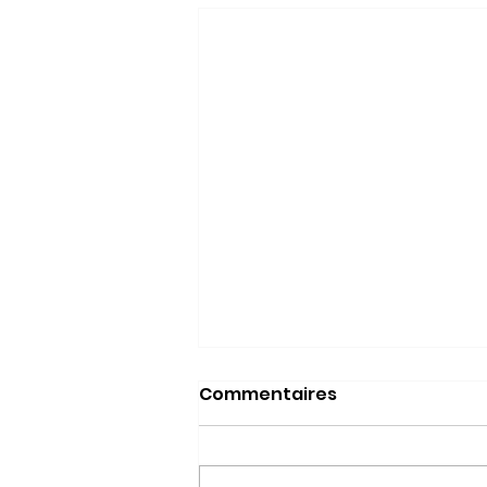
Commentaires